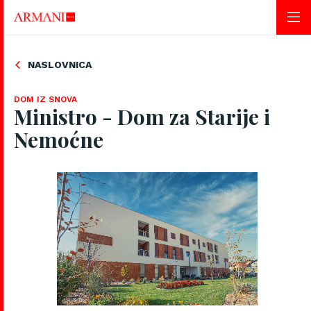
NASLOVNICA
DOM IZ SNOVA
Ministro - Dom za Starije i
Nemoćne