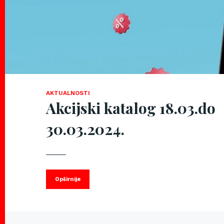
AKTUALNOSTI
Akcijski katalog 18.03.do
30.03.2024.
Opširnije