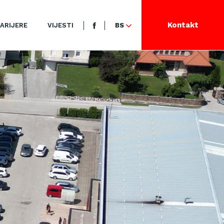
Kontakt
ARIJERE
VIJESTI
BS