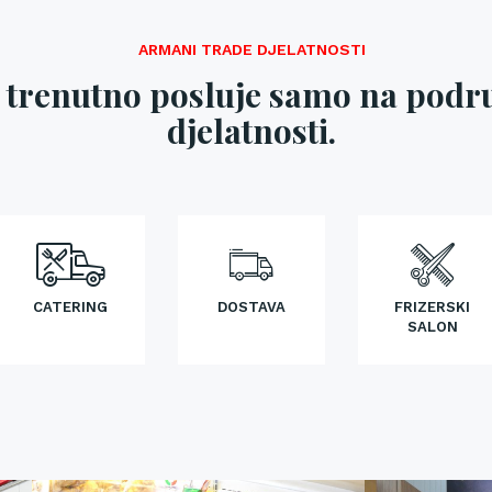
ARMANI TRADE DJELATNOSTI
trenutno posluje samo na podru
djelatnosti.
CATERING
DOSTAVA
FRIZERSKI
SALON