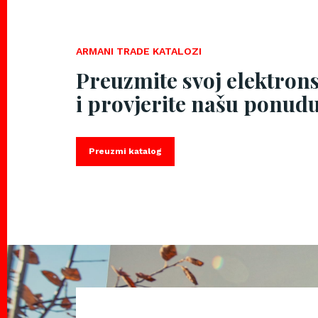
ARMANI TRADE KATALOZI
Preuzmite svoj elektron
i provjerite našu ponudu
Preuzmi katalog