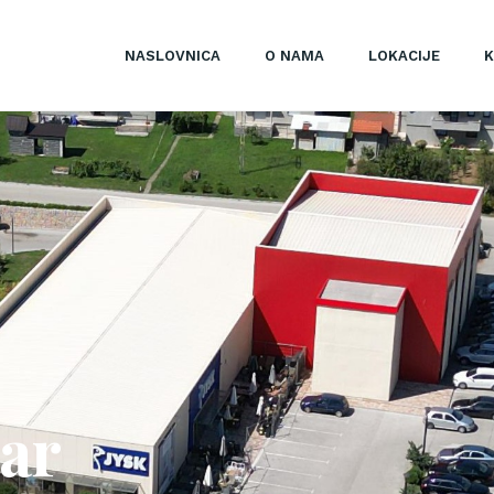
NASLOVNICA
O NAMA
LOKACIJE
K
ar