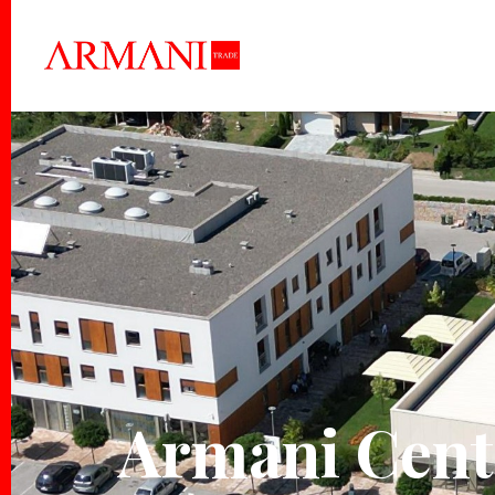
Armani Cent