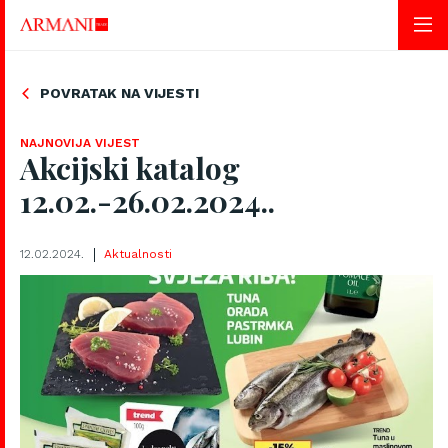
POVRATAK NA VIJESTI
NAJNOVIJA VIJEST
Akcijski katalog
12.02.-26.02.2024..
12.02.2024.
Aktualnosti