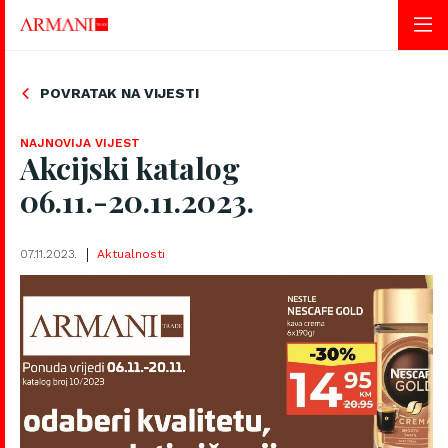
POVRATAK NA VIJESTI
NAJNOVIJA VIJEST
Akcijski katalog
06.11.-20.11.2023.
07.11.2023.
Aktualnosti