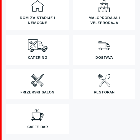
DOM ZA STARIJE I
MALOPRODAJA I
NEMOĆNE
VELEPRODAJA
CATERING
DOSTAVA
FRIZERSKI SALON
RESTORAN
CAFFE BAR