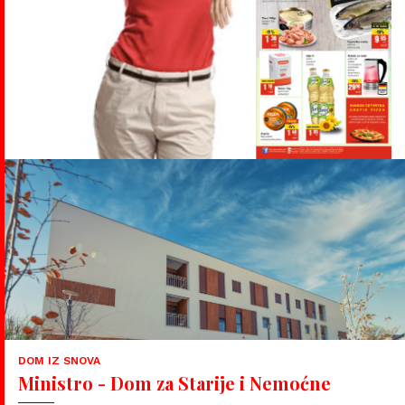
DOM IZ SNOVA
Ministro - Dom za Starije i Nemoćne