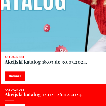
AKTUALNOSTI
Akcijski katalog 18.03.do 30.03.2024.
Opširnije
AKTUALNOSTI
Akcijski katalog 12.02.-26.02.2024..